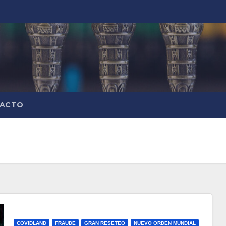
ACTO
COVIDLAND
FRAUDE
GRAN RESETEO
NUEVO ORDEN MUNDIAL