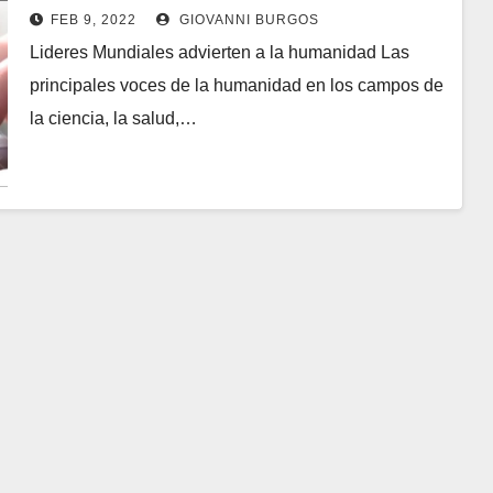
FEB 9, 2022
GIOVANNI BURGOS
Lideres Mundiales advierten a la humanidad Las
principales voces de la humanidad en los campos de
la ciencia, la salud,…