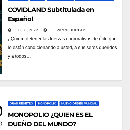
COVIDLAND Subtitulada en
Español
FEB 18, 2022
GIOVANNI BURGOS
¿Quiere detener las fuerzas corporativas de élite que
lo están condicionando a usted, a sus seres queridos
y a todos…
GRAN RESETEO
MONOPOLIO
NUEVO ORDEN MUNDIAL
MONOPOLIO ¿QUIEN ES EL
DUEÑO DEL MUNDO?