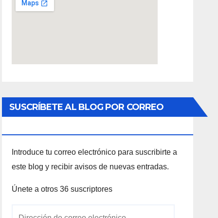
SUSCRÍBETE AL BLOG POR CORREO
ELECTRÓNICO
Introduce tu correo electrónico para suscribirte a
este blog y recibir avisos de nuevas entradas.
Únete a otros 36 suscriptores
Dirección