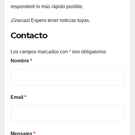
responderé lo más rápido posible.
¡Gracias! Espero tener noticias tuyas.
Contacto
Los campos marcados con
*
son obligatorios
Nombre
*
Email
*
Mensajes
*