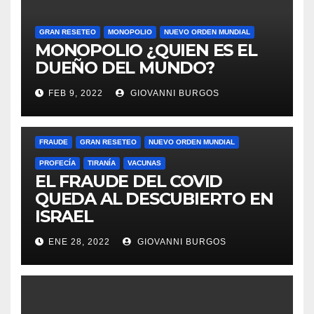
GRAN RESETEO
MONOPOLIO
NUEVO ORDEN MUNDIAL
MONOPOLIO ¿QUIEN ES EL
DUEÑO DEL MUNDO?
FEB 9, 2022
GIOVANNI BURGOS
FRAUDE
GRAN RESETEO
NUEVO ORDEN MUNDIAL
PROFECÍA
TIRANÍA
VACUNAS
EL FRAUDE DEL COVID
QUEDA AL DESCUBIERTO EN
ISRAEL
ENE 28, 2022
GIOVANNI BURGOS