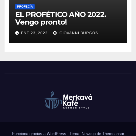
PROFECÍA
EL PROFÉTICO AÑO 2022.
Vengo pronto!
ENE 23, 2022
GIOVANNI BURGOS
Funciona gracias a WordPress
|
Tema: Newsup de
Themeansar