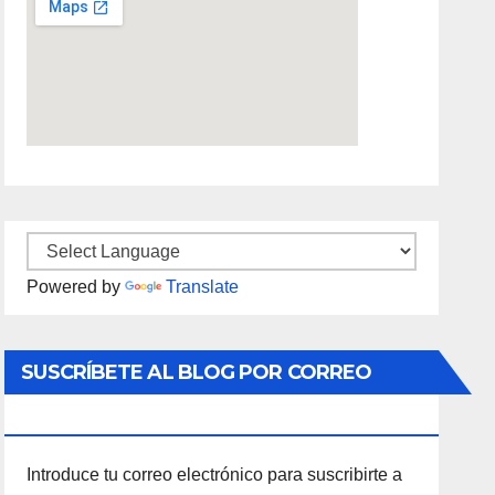
Powered by
Translate
SUSCRÍBETE AL BLOG POR CORREO
ELECTRÓNICO
Introduce tu correo electrónico para suscribirte a