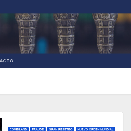
ACTO
COVIDLAND
FRAUDE
GRAN RESETEO
NUEVO ORDEN MUNDIAL